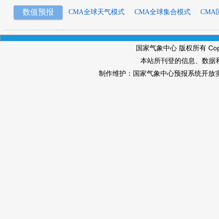
数值预报
CMA全球天气模式
CMA全球集合模式
CMA
国家气象中心 版权所有 Copyri
本站所刊登的信息、数据
制作维护：国家气象中心预报系统开放实验