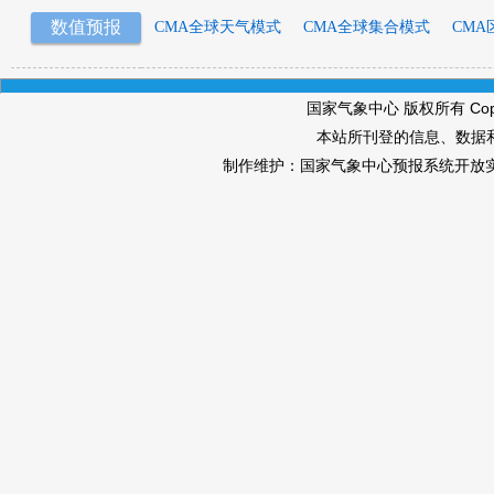
数值预报
CMA全球天气模式
CMA全球集合模式
CMA
国家气象中心 版权所有 Copyri
本站所刊登的信息、数据
制作维护：国家气象中心预报系统开放实验