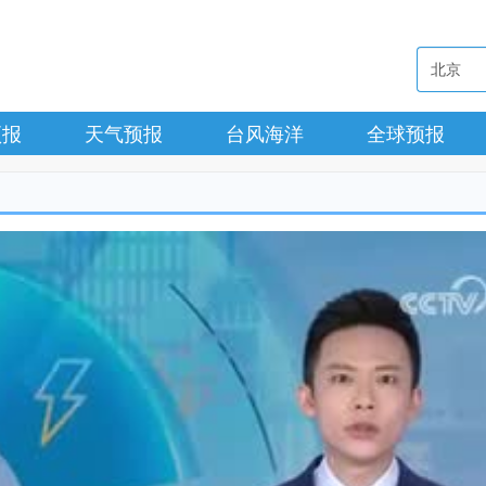
预报
天气预报
台风海洋
全球预报