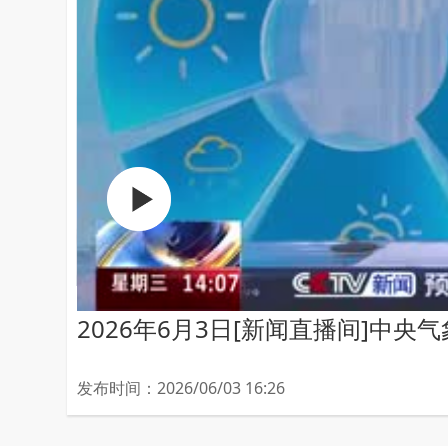
2026年6月3日[新闻直播间]中
发布时间：2026/06/03 16:26