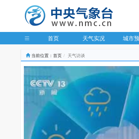
首页
天气实况
城市
当前位置：
首页
天气访谈