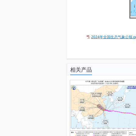
2024年全国生态气象公报.pd
相关产品