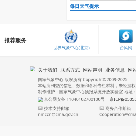
每日天气提示
推荐服务
世界气象中心(北京)
台风网
关于我们
联系方式
网站声明
业务信息
网
国家气象中心 版权所有 Copyright©2009-2025
本站所刊登的信息、数据和各种专栏材料，未经授权
制作维护：国家气象中心预报系统开放实验室 地址：北
京公网安备 11040102700100号
京ICP备0505
技术支持邮箱
商务合作邮箱
nmccn@cma.gov.cn
Cooperation@cma