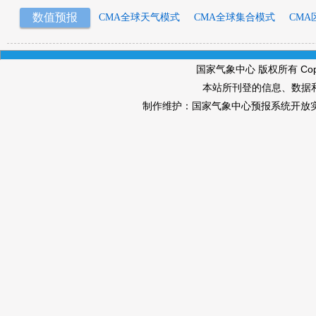
数值预报
CMA全球天气模式
CMA全球集合模式
CMA
国家气象中心 版权所有 Copyri
本站所刊登的信息、数据
制作维护：国家气象中心预报系统开放实验