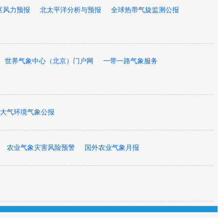
区风力预报
北太平洋分析与预报
全球热带气旋监测公报
世界气象中心（北京）门户网
一带一路气象服务
大气环境气象公报
农业气象灾害风险预警
国外农业气象月报