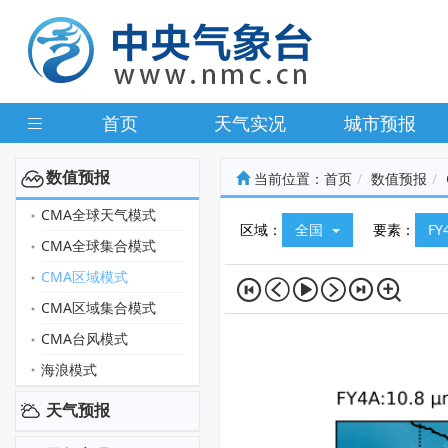
首页
天气实况
城市预报
数值预报
当前位置：
首页
数值预报
CMA全球天气模式
区域：
全国
要素：
F
CMA全球集合模式
CMA区域模式
CMA区域集合模式
CMA台风模式
海浪模式
天气预报