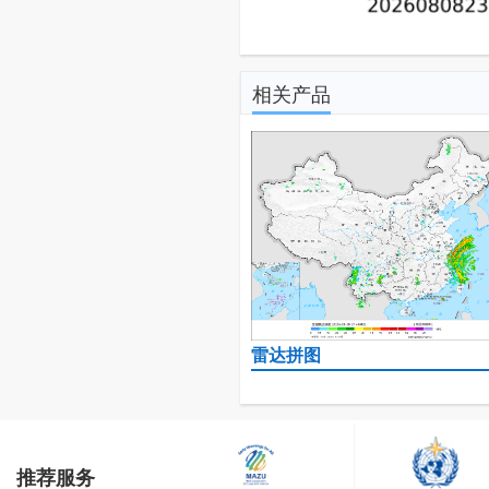
相关产品
雷达拼图
推荐服务