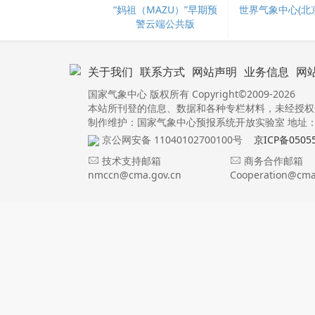
“妈祖（MAZU）”早期预
世界气象中心(北京
警云端公共版
关于我们
联系方式
网站声明
业务信息
网
国家气象中心 版权所有 Copyright©2009-2026
本站所刊登的信息、数据和各种专栏材料，未经授权
制作维护：国家气象中心预报系统开放实验室 地址：北
京公网安备 11040102700100号
京ICP备0505
技术支持邮箱
商务合作邮箱
nmccn@cma.gov.cn
Cooperation@cma