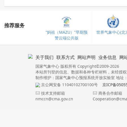
推荐服务
“妈祖（MAZU）”早期预
世界气象中心(北京
警云端公共版
关于我们
联系方式
网站声明
业务信息
网
国家气象中心 版权所有 Copyright©2009-2026
本站所刊登的信息、数据和各种专栏材料，未经授权
制作维护：国家气象中心预报系统开放实验室 地址：北
京公网安备 11040102700100号
京ICP备0505
技术支持邮箱
商务合作邮箱
nmccn@cma.gov.cn
Cooperation@cma