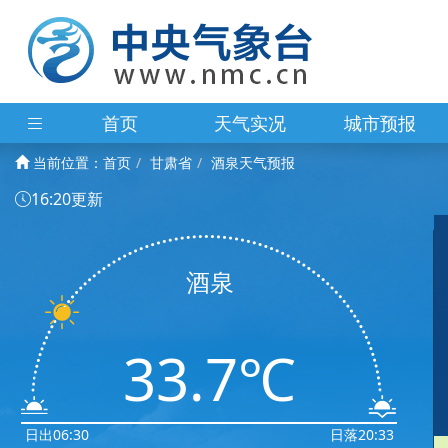
首页
天气实况
城市预报
当前位置：
首页
甘肃省
酒泉天气预报
16:20更新
酒泉
33.7℃
日出06:30
日落20:33