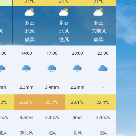
℃
21℃
21℃
21℃
云
多云
多云
多云
风
北风
北风
东南风
风
微风
微风
微风
:00
14:00
17:00
20:00
23:00
11:00
mm
2.3mm
3.4mm
2.2mm
-
2mm
.2℃
25.8℃
25.7℃
23.1℃
22.4℃
24.2℃
9m/s
3.3m/s
3.3m/s
3m/s
3.3m/s
2.9m/s
北风
东北风
北风
北风
北风
东北风