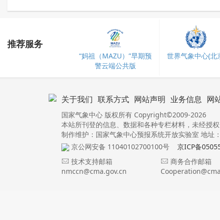
推荐服务
“妈祖（MAZU）”早期预
世界气象中心(北京
警云端公共版
关于我们
联系方式
网站声明
业务信息
网
国家气象中心 版权所有 Copyright©2009-2026
本站所刊登的信息、数据和各种专栏材料，未经授权
制作维护：国家气象中心预报系统开放实验室 地址：北
京公网安备 11040102700100号
京ICP备0505
技术支持邮箱
商务合作邮箱
nmccn@cma.gov.cn
Cooperation@cma