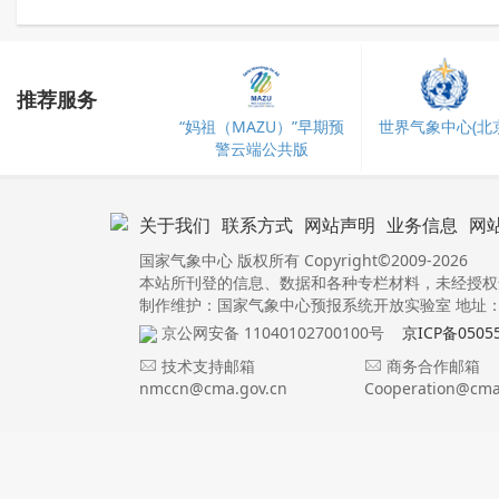
推荐服务
“妈祖（MAZU）”早期预
世界气象中心(北京
警云端公共版
关于我们
联系方式
网站声明
业务信息
网
国家气象中心 版权所有 Copyright©2009-2026
本站所刊登的信息、数据和各种专栏材料，未经授权
制作维护：国家气象中心预报系统开放实验室 地址：北
京公网安备 11040102700100号
京ICP备0505
技术支持邮箱
商务合作邮箱
nmccn@cma.gov.cn
Cooperation@cma