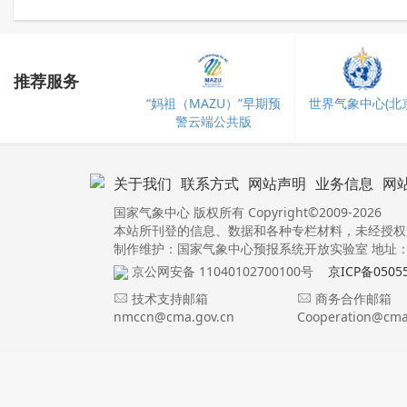
推荐服务
“妈祖（MAZU）”早期预
世界气象中心(北京
警云端公共版
关于我们
联系方式
网站声明
业务信息
网
国家气象中心 版权所有 Copyright©2009-2026
本站所刊登的信息、数据和各种专栏材料，未经授权
制作维护：国家气象中心预报系统开放实验室 地址：北
京公网安备 11040102700100号
京ICP备0505
技术支持邮箱
商务合作邮箱
nmccn@cma.gov.cn
Cooperation@cma