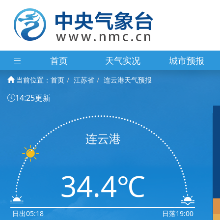
首页
天气实况
城市预报
当前位置：
首页
江苏省
连云港天气预报
14:25更新
连云港
34.4℃
日出05:18
日落19:00