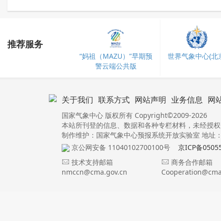
推荐服务
“妈祖（MAZU）”早期预
世界气象中心(北京
警云端公共版
关于我们
联系方式
网站声明
业务信息
网
国家气象中心 版权所有 Copyright©2009-2026
本站所刊登的信息、数据和各种专栏材料，未经授权
制作维护：国家气象中心预报系统开放实验室 地址：北
京公网安备 11040102700100号
京ICP备0505
技术支持邮箱
商务合作邮箱
nmccn@cma.gov.cn
Cooperation@cma