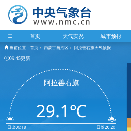
首页
天气实况
城市预报
当前位置：
首页
内蒙古自治区
阿拉善右旗天气预报
09:45更新
阿拉善右旗
29.1℃
日出06:18
日落20:20