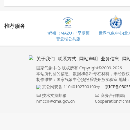
推荐服务
“妈祖（MAZU）”早期预
世界气象中心(北京
警云端公共版
关于我们
联系方式
网站声明
业务信息
网
国家气象中心 版权所有 Copyright©2009-2026
本站所刊登的信息、数据和各种专栏材料，未经授权
制作维护：国家气象中心预报系统开放实验室 地址：北
京公网安备 11040102700100号
京ICP备0505
技术支持邮箱
商务合作邮箱
nmccn@cma.gov.cn
Cooperation@cma