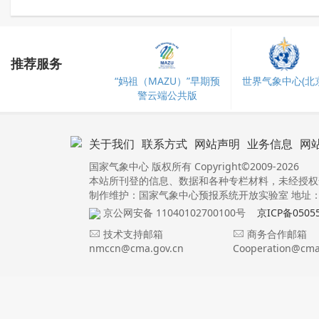
推荐服务
“妈祖（MAZU）”早期预
世界气象中心(北京
警云端公共版
关于我们
联系方式
网站声明
业务信息
网
国家气象中心 版权所有 Copyright©2009-2026
本站所刊登的信息、数据和各种专栏材料，未经授权
制作维护：国家气象中心预报系统开放实验室 地址：北
京公网安备 11040102700100号
京ICP备0505
技术支持邮箱
商务合作邮箱
nmccn@cma.gov.cn
Cooperation@cma