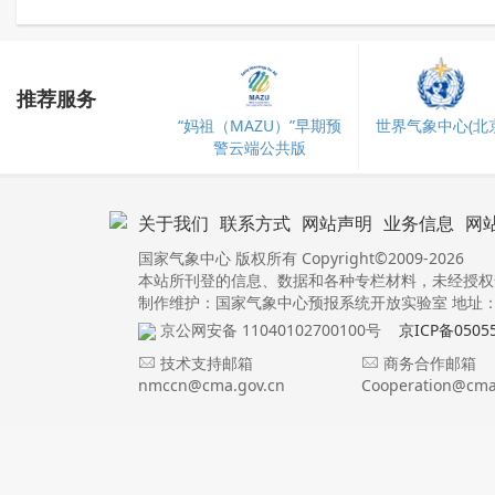
推荐服务
“妈祖（MAZU）”早期预
世界气象中心(北京
警云端公共版
关于我们
联系方式
网站声明
业务信息
网
国家气象中心 版权所有 Copyright©2009-2026
本站所刊登的信息、数据和各种专栏材料，未经授权
制作维护：国家气象中心预报系统开放实验室 地址：北
京公网安备 11040102700100号
京ICP备0505
技术支持邮箱
商务合作邮箱
nmccn@cma.gov.cn
Cooperation@cma