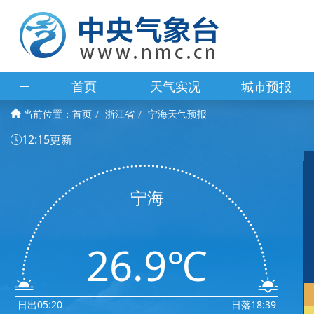
首页
天气实况
城市预报
当前位置：
首页
浙江省
宁海天气预报
12:15更新
宁海
26.9℃
日出05:20
日落18:39