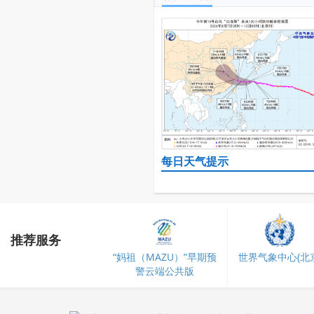
每日天气提示
推荐服务
“妈祖（MAZU）”早期预
世界气象中心(北京
警云端公共版