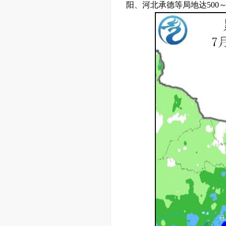
阳、河北承德等局地达500～