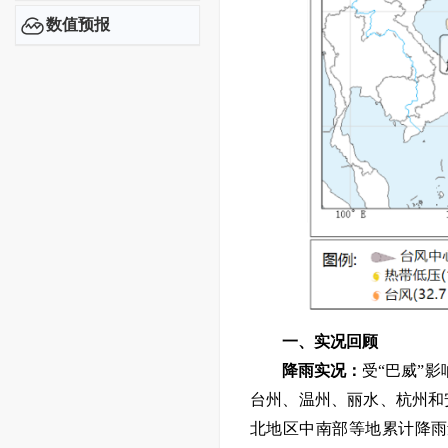
数值预报
一、实况回顾
降雨实况：
受“巴威”
台州、温州、丽水、杭州和
北地区中南部等地累计降雨量