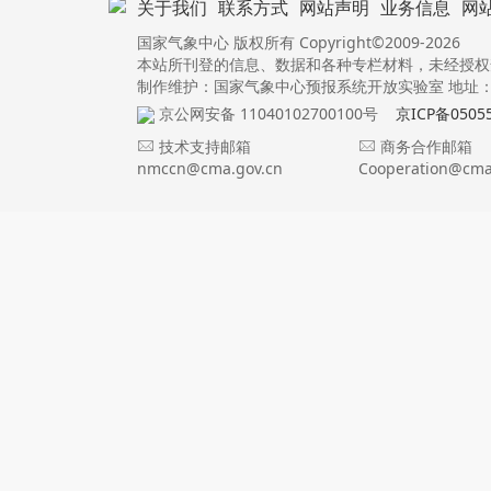
关于我们
联系方式
网站声明
业务信息
网
国家气象中心 版权所有 Copyright©2009-2026
本站所刊登的信息、数据和各种专栏材料，未经授权
制作维护：国家气象中心预报系统开放实验室 地址：北
京公网安备 11040102700100号
京ICP备0505
技术支持邮箱
商务合作邮箱
nmccn@cma.gov.cn
Cooperation@cma