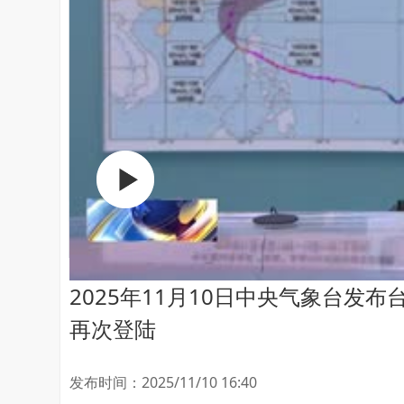
2025年11月10日中央气象台发布
再次登陆
发布时间：2025/11/10 16:40