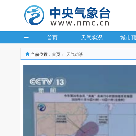
首页
天气实况
城市
当前位置：
首页
天气访谈