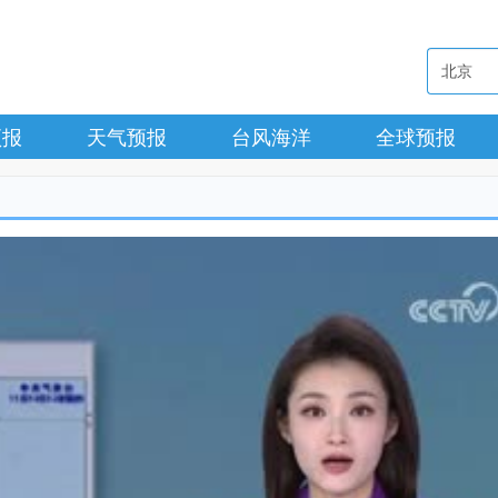
预报
天气预报
台风海洋
全球预报