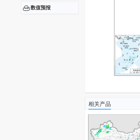
数值预报
相关产品