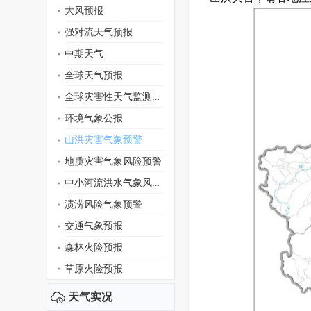
大风预报
强对流天气预报
中期天气
全球天气预报
全球灾害性天气监测月报
环境气象公报
山洪灾害气象预警
地质灾害气象风险预警
中小河流洪水气象风险预警
渍涝风险气象预警
交通气象预报
森林火险预报
草原火险预报
天气实况