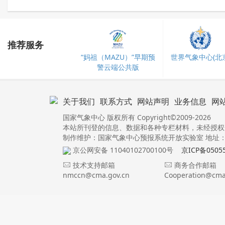
推荐服务
“妈祖（MAZU）”早期预
世界气象中心(北京
警云端公共版
关于我们
联系方式
网站声明
业务信息
网
国家气象中心 版权所有 Copyright©2009-2026
本站所刊登的信息、数据和各种专栏材料，未经授权
制作维护：国家气象中心预报系统开放实验室 地址：北
京公网安备 11040102700100号
京ICP备0505
技术支持邮箱
商务合作邮箱
nmccn@cma.gov.cn
Cooperation@cma