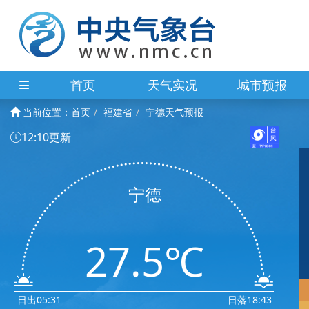
首页
天气实况
城市预报
当前位置：
首页
福建省
宁德天气预报
12:10更新
宁德
27.5℃
日出05:31
日落18:43