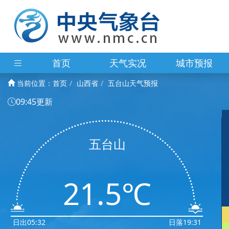
首页
天气实况
城市预报
当前位置：
首页
山西省
五台山天气预报
09:45更新
五台山
21.5℃
日出05:32
日落19:31