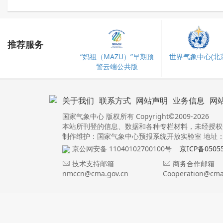
推荐服务
“妈祖（MAZU）”早期预
世界气象中心(北京
警云端公共版
关于我们
联系方式
网站声明
业务信息
网
国家气象中心 版权所有 Copyright©2009-2026
本站所刊登的信息、数据和各种专栏材料，未经授权
制作维护：国家气象中心预报系统开放实验室 地址：北
京公网安备 11040102700100号
京ICP备0505
技术支持邮箱
商务合作邮箱
nmccn@cma.gov.cn
Cooperation@cma