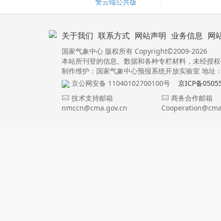
警云端公共版
关于我们
联系方式
网站声明
业务信息
网
国家气象中心 版权所有 Copyright©2009-2026
本站所刊登的信息、数据和各种专栏材料，未经授权
制作维护：国家气象中心预报系统开放实验室 地址：北
京公网安备 11040102700100号
京ICP备0505
技术支持邮箱
商务合作邮箱
nmccn@cma.gov.cn
Cooperation@cma