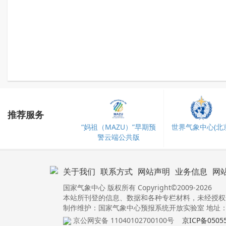
推荐服务
“妈祖（MAZU）”早期预
世界气象中心(北京
警云端公共版
关于我们
联系方式
网站声明
业务信息
网
国家气象中心 版权所有 Copyright©2009-2026
本站所刊登的信息、数据和各种专栏材料，未经授权
制作维护：国家气象中心预报系统开放实验室 地址：北
京公网安备 11040102700100号
京ICP备0505