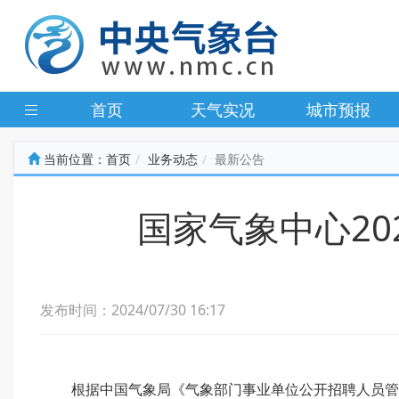
首页
天气实况
城市预报
当前位置：
首页
业务动态
最新公告
国家气象中心2
发布时间：2024/07/30 16:17
根据中国气象局《气象部门事业单位公开招聘人员管