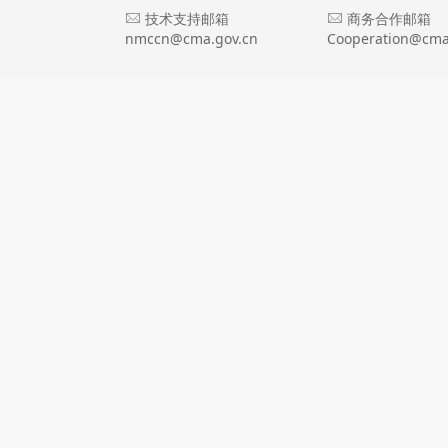
技术支持邮箱
商务合作邮箱
nmccn@cma.gov.cn
Cooperation@cma