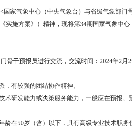
<国家气象中心（中央气象台）与省级气象部门
简称《实施方案》）精神，现将第34期国家气象中
骨干预报员进行交流，交流时间：2024年2月29日
正派，有较强的团结协作精神。
报技术研发能力或决策服务能力，一般应在预报、
，年龄在50岁（含）以下，具有高级专业技术职务