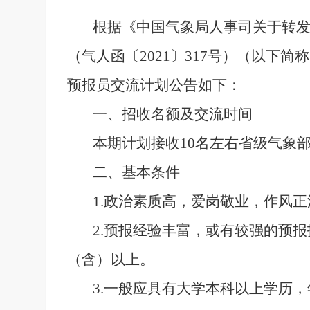
根据《中国气象局人事司关于转发
（气人函〔2021〕317号）（以下
预报员交流计划公告如下：
一、招收名额及交流时间
本期计划接收10名左右省级气象部门
二、基本条件
1.政治素质高，爱岗敬业，作风
2.预报经验丰富，或有较强的预
（含）以上。
3.一般应具有大学本科以上学历