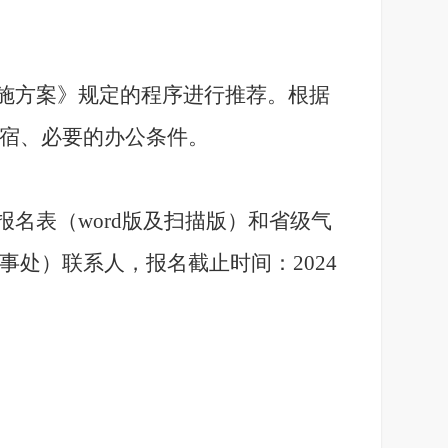
施方案》规定的程序进行推荐。根据
宿、必要的办公条件。
名表（word版及扫描版）和省级气
处）联系人，报名截止时间：2024