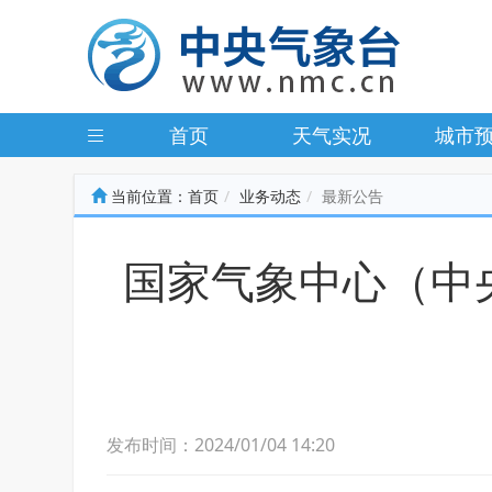
首页
天气实况
城市
当前位置：
首页
业务动态
最新公告
国家气象中心（中
发布时间：2024/01/04 14:20