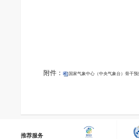
附件：
国家气象中心（中央气象台）骨干预
推荐服务