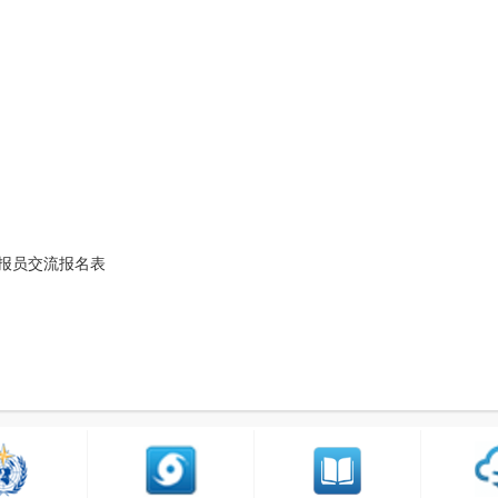
报员交流报名表