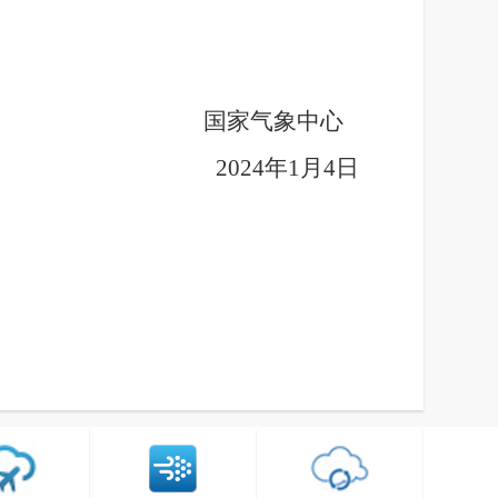
国家气象中心
2024年1月4日