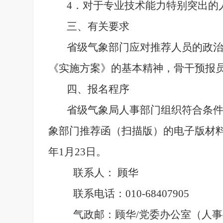
4．对于专业技术能力特别突出的
三、有关要求
省级气象部门应对推荐人员的政
《实施方案》的基本精神，骨干预报
四、报名程序
省级气象局人事部门组织符合条件
象部门推荐函（扫描版）的电子版材料
年1月23日。
联系人： 顾华
联系电话：010-68407905
气政邮：顾华/党委办公室（人事