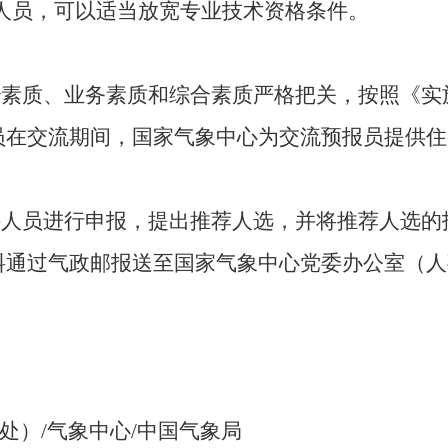
人员，可以适当放宽专业技术资格条件。
治素质、业务素质和综合素质严格把关，按照《实
员在交流期间，国家气象中心为交流预报员提供住
人员进行申报，提出推荐人选，并将推荐人选的报
通过气政邮报送至国家气象中心党委办公室（人事
处）/气象中心/中国气象局