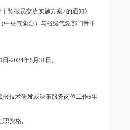
骨干预报员交流实施方案>的通知》
心（中央气象台）与省级气象部门骨干
-2024年8月31日。
预报技术研发或决策服务岗位工作5年
任职资格。