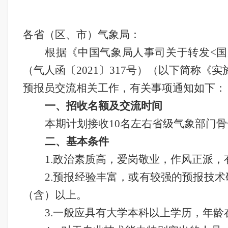
各省（区、市）气象局：
根据《中国气象局人事司关于转发
<
（气人函〔2021〕317号）（以下简称
预报员交流相关工作，有关事项通知如下：
一、招收名额及交流时间
本期计划接收
10名左右省级气象部门骨干
二、基本条件
1.政治素质高，爱岗敬业，作风正派
2.预报经验丰富，或有较强的预报技
（含）以上。
3.一般应具有大学本科以上学历，年龄