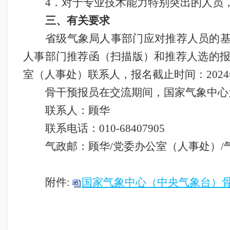
4．对于专业技术能力特别突出的人员
三、有关要求
省级气象局人事部门应对推荐人员的
人事部门推荐函（扫描版）和推荐人选的
室（人事处）联系人，报名截止时间：2024
骨干预报员在交流期间，国家气象中心
联系人：
顾华
联系电话：
010-68407905
气政邮：顾华
/党委办公室（人事处）/
附件:
国家气象中心（中央气象台）骨干