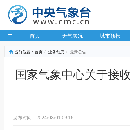
首页
天气实况
城市预报
当前位置：
首页
业务动态
最新公告
国家气象中心关于接收
发布时间：2024/08/01 09:16