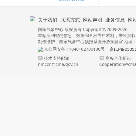
关于我们
联系方式
网站声明
业务信息
网
国家气象中心 版权所有 Copyright©2009-2026
本站所刊登的信息、数据和各种专栏材料，未经授权
制作维护：国家气象中心预报系统开放实验室 地址：北
京公网安备 11040102700100号
京ICP备0505
技术支持邮箱
商务合作邮箱
nmccn@cma.gov.cn
Cooperation@cma