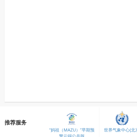
推荐服务
“妈祖（MAZU）”早期预
世界气象中心(北京
警云端公共版