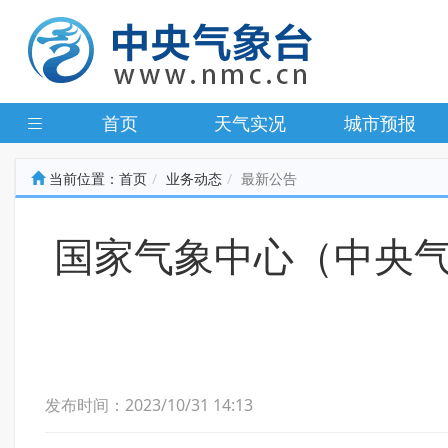
首页
天气实况
城市预报
当前位置：
首页
业务动态
最新公告
国家气象中心（中央气
发布时间：2023/10/31 14:13