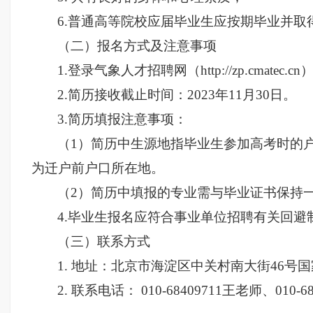
6.
普通高等院校应届毕业生应按期毕业并取
（二）报名方式及注意事项
1.登录气象人才招聘网（http://zp.cmat
2.简历接收截止时间：2023年11月30日。
3.简历填报注意事项：
（1）简历中生源地指毕业生参加高考时的
为迁户前户口所在地。
（2）简历中填报的专业需与毕业证书保持
4.毕业生报名应符合事业单位招聘有关回避
（三）联系方式
1. 地址：北京市海淀区中关村南大街46号
2. 联系电话： 010-68409711王老师、010-6