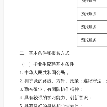
预报服务
预报服务
预报服务
预报服务
二、基本条件和报名方式
（一）毕业生应聘基本条件
1. 中华人民共和国公民；
2. 拥护党的路线、方针、政策；遵纪守法
3. 勤奋敬业，有团队协作精神；
4. 具有较强的学习能力、创新意识；
5. 具有良好的身体和心理素质；