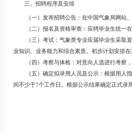
三、招聘程序及安排
（一）发布招聘公告：在中国气象局网站
（二）报名及资格审查：应聘毕业生统一
（三）考试：气象类专业应届毕业生采取
业知识、业务能力和综合素质。初步计划安排在202
（四）考察与体检：对意向人选进行考察
（五）确定拟录用人员及公示：根据用人
间不少于7个工作日。根据公示结果确定正式录