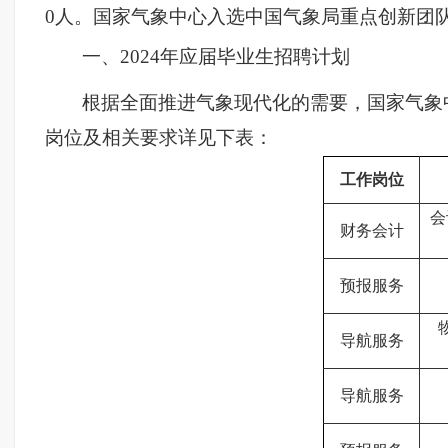
0人。国家气象中心入选中国气象局重点创新团
一、2024年应届毕业生招聘计划
根据全面推进气象现代化的需要，国家气象中
岗位及相关要求详见下表：
工作岗位
会
财务会计
预报服务
导航服务
导航服务