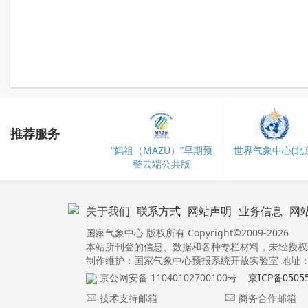
推荐服务
“妈祖（MAZU）”早期预
世界气象中心(北京
警云端公共版
关于我们
联系方式
网站声明
业务信息
网
国家气象中心 版权所有 Copyright©2009-2026
本站所刊登的信息、数据和各种专栏材料，未经授权
制作维护：国家气象中心预报系统开放实验室 地址：北
京公网安备 11040102700100号
京ICP备0505
技术支持邮箱
商务合作邮箱