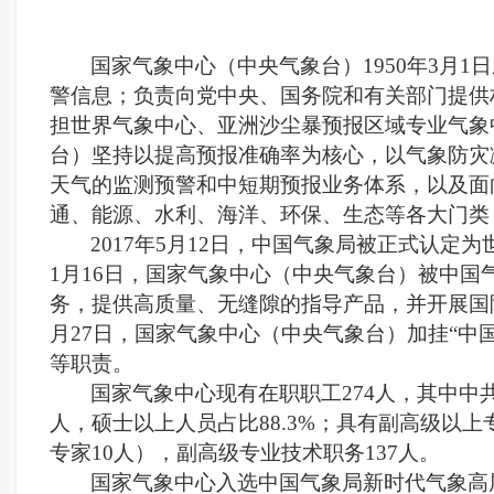
国家气象中心（中央气象台）1950年3月
警信息；负责向党中央、国务院和有关部门提供
担世界气象中心、亚洲沙尘暴预报区域专业气象
台）坚持以提高预报准确率为核心，以气象防灾
天气的监测预警和中短期预报业务体系，以及面
通、能源、水利、海洋、环保、生态等各大门类
2017年5月12日，中国气象局被正式认定
1月16日，国家气象中心（中央气象台）被中国
务，提供高质量、无缝隙的指导产品，并开展国际
月27日，国家气象中心（中央气象台）加挂“
等职责。
国家气象中心现有在职职工274人，其中中共
人，硕士以上人员占比88.3%；具有副高级以上
专家10人），副高级专业技术职务137人。
国家气象中心入选中国气象局新时代气象高层