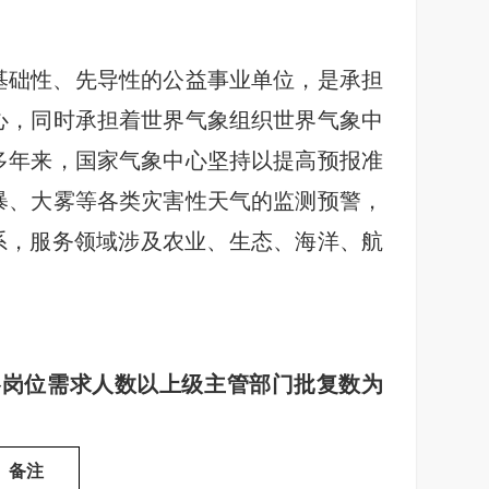
、基础性、先导性的公益事业单位，是承担
心，同时承担着世界气象组织世界气象中
多年来，国家气象中心坚持以提高预报准
暴、大雾等各类灾害性天气的监测预警，
体系，服务领域涉及农业、生态、海洋、航
各岗位需求人数以上级主管部门批复数为
备注