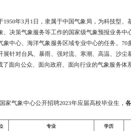
1950年3月1日，隶属于中国气象局，为科技型
象、决策气象服务等工作的国家级气象预报业务中
气象中心、海洋气象服务区域专业中心的任务。70
开展针对台风、暴雨、强对流、寒潮、高温、沙尘
形成了面向公众、面向政府、面向行业的气象服务
国家气象中心公开招聘2023年应届高校毕业生，
位
专业
学历