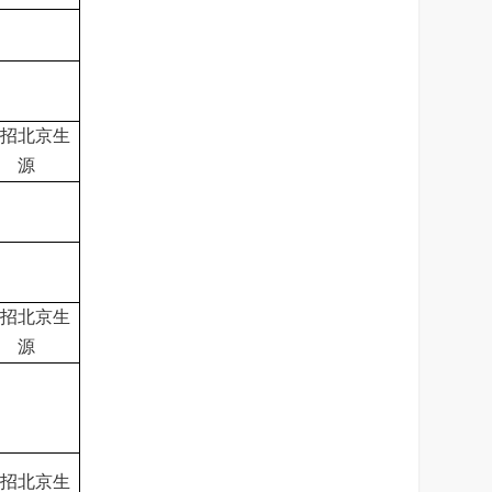
招北京生
源
招北京生
源
招北京生