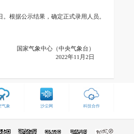
日。根据公示结果，确定正式录用人员。
国家气象中心（中央气象台）
2022
年11月2日
空气象
沙尘网
科技合作