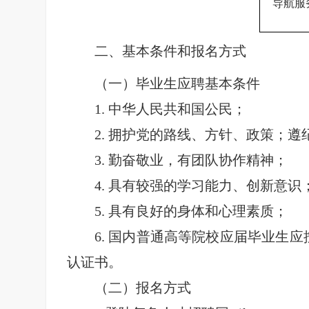
导航服
二、基本条件和报名方式
（一）毕业生应聘基本条件
1.
中华人民共和国公民；
2.
拥护党的路线、方针、政策；遵
3.
勤奋敬业，有团队协作精神；
4.
具有较强的学习能力、创新意识
5.
具有良好的身体和心理素质；
6.
国内普通高等院校应届毕业生应
认证书。
（二）报名方式