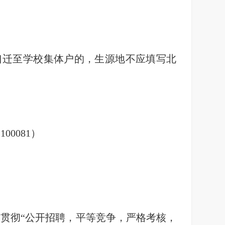
口迁至学校集体户的，生源地不应填写北
0081）
，贯彻“公开招聘，平等竞争，严格考核，