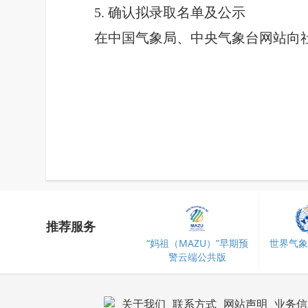
5.
确认拟录取名单及公示
在中国气象局、中央气象台网站向
推荐服务
“妈祖（MAZU）”早期预
世界气象
警云端公共版
关于我们
联系方式
网站声明
业务信