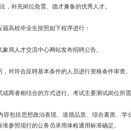
方法，补充岗位急需、德才兼备的优秀人才。
通应届高校毕业生按照如下程序进行：
气象局人才交流中心网站发布招聘公告。
历，对符合应聘基本条件的人员进行资格条件审查
试或两者相结合的方式进行。考试主要测试岗位所
内容包括思想政治表现、道德品质、综合素质、学
标准参照现行的公务员录用体检通用标准确定。