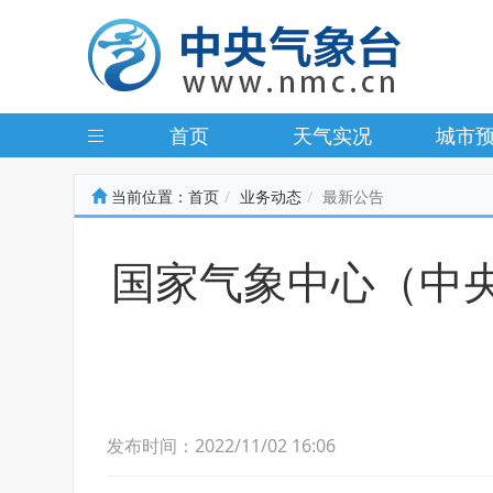
首页
天气实况
城市
当前位置：
首页
业务动态
最新公告
国家气象中心（中央
发布时间：2022/11/02 16:06