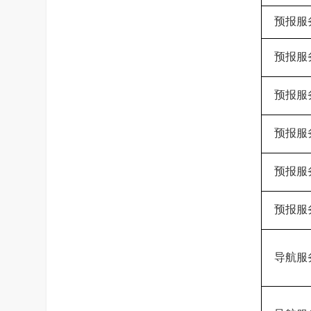
预报服
预报服
预报服
预报服
预报服
预报服
导航服