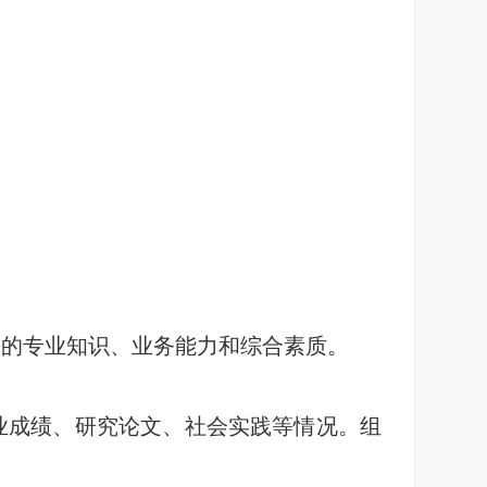
。
需的专业知识、业务能力和综合素质。
业成绩、研究论文、社会实践等情况。组