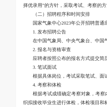
择优录用”的方针，采取考试、考察的
（二）招聘程序和时间安排
国家气象中心2023年公开招聘普
1.
发布招聘公告
在中国气象局、中央气象台、中国
2.
报名与资格审查
应聘者按照公布的报名方式提交简
3.
笔试面试
根据具体岗位，考试采取笔试、面
4.
考察和体检
根据考试成绩确定考察对象，考察
织拟接收毕业生进行体检，体检项目和