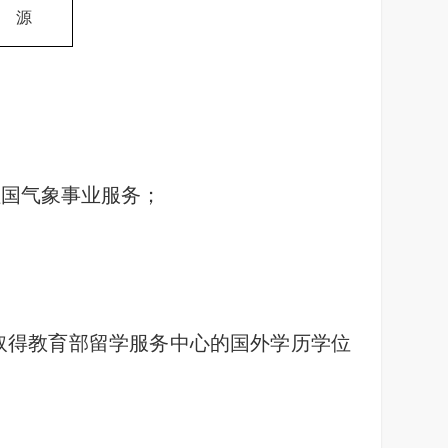
源
祖国气象事业服务；
取得教育部留学服务中心的国外学历学位