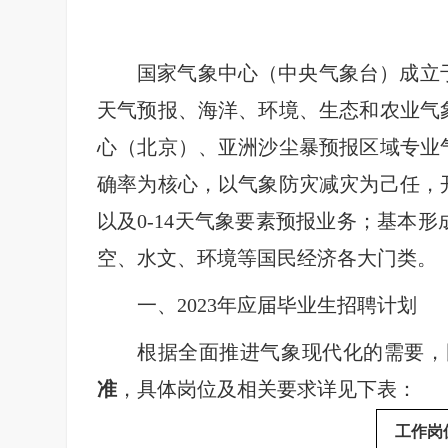
国家气象中心（中央气象台）成立于
天气预报、海洋、环境、生态和农业气
心（北京）、亚洲沙尘暴预报区域专业
确率为核心，以气象防灾减灾为己任，
以及0-14天气象要素预报业务；基本
空、水文、环境等国民经济各大门类。
一、2023年应届毕业生招聘计划
根据全面推进气象现代化的需要，
准
，具体岗位及相关要求详见下表：
工作岗