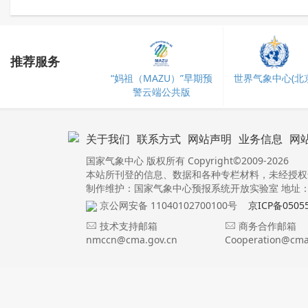
推荐服务
“妈祖（MAZU）”早期预
世界气象中心(北京
警云端公共版
关于我们
联系方式
网站声明
业务信息
网
国家气象中心 版权所有 Copyright©2009-2026
本站所刊登的信息、数据和各种专栏材料，未经授权
制作维护：国家气象中心预报系统开放实验室 地址：北
京公网安备 11040102700100号
京ICP备0505
技术支持邮箱
商务合作邮箱
nmccn@cma.gov.cn
Cooperation@cma