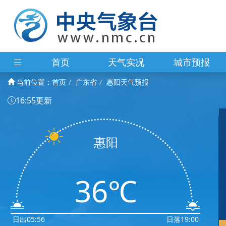
首页
天气实况
城市预报
当前位置：
首页
广东省
惠阳天气预报
16:55更新
惠阳
36℃
日出05:56
日落19:00