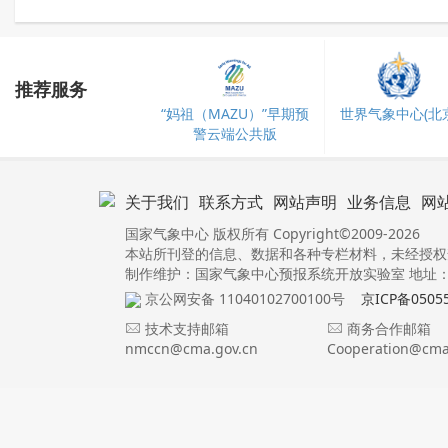
推荐服务
“妈祖（MAZU）”早期预
世界气象中心(北京
警云端公共版
关于我们
联系方式
网站声明
业务信息
网
国家气象中心 版权所有 Copyright©2009-2026
本站所刊登的信息、数据和各种专栏材料，未经授权
制作维护：国家气象中心预报系统开放实验室 地址：北
京公网安备 11040102700100号
京ICP备0505
技术支持邮箱
商务合作邮箱
nmccn@cma.gov.cn
Cooperation@cma