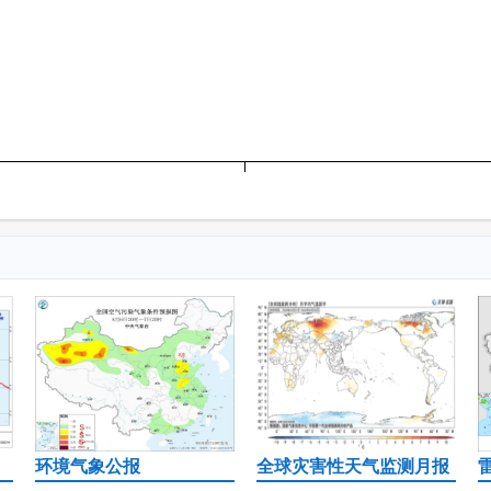
环境气象公报
全球灾害性天气监测月报