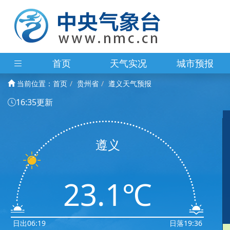
首页
天气实况
城市预报
当前位置：
首页
贵州省
遵义天气预报
16:35更新
遵义
23.1℃
日出06:19
日落19:36