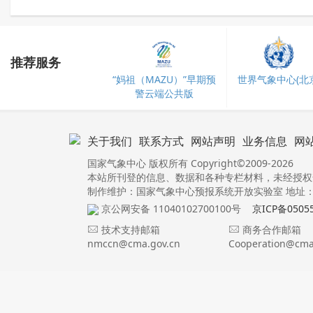
推荐服务
“妈祖（MAZU）”早期预
世界气象中心(北京
警云端公共版
关于我们
联系方式
网站声明
业务信息
网
国家气象中心 版权所有 Copyright©2009-2026
本站所刊登的信息、数据和各种专栏材料，未经授权
制作维护：国家气象中心预报系统开放实验室 地址：北
京公网安备 11040102700100号
京ICP备0505
技术支持邮箱
商务合作邮箱
nmccn@cma.gov.cn
Cooperation@cma