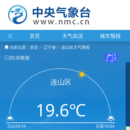
首页
天气实况
城市预报
当前位置：
首页
辽宁省
连山区天气预报
20:30更新
连山区
19.6℃
日出04:59
日落19:04