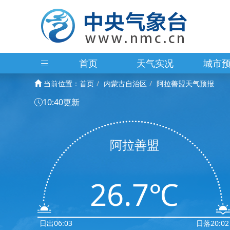
首页
天气实况
城市
当前位置：
首页
内蒙古自治区
阿拉善盟天气预报
10:40更新
阿拉善盟
26.7℃
日出06:03
日落20:02