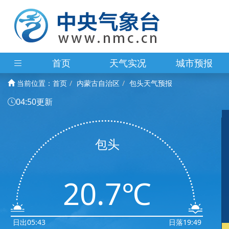
首页
天气实况
城市预报
当前位置：
首页
内蒙古自治区
包头天气预报
04:50更新
包头
20.7℃
日出05:43
日落19:49