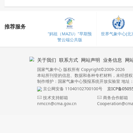
推荐服务
“妈祖（MAZU）”早期预
世界气象中心(北京
警云端公共版
关于我们
联系方式
网站声明
业务信息
网
国家气象中心 版权所有 Copyright©2009-2026
本站所刊登的信息、数据和各种专栏材料，未经授权
制作维护：国家气象中心预报系统开放实验室 地址：北
京公网安备 11040102700100号
京ICP备0505
技术支持邮箱
商务合作邮箱
nmccn@cma.gov.cn
Cooperation@cma