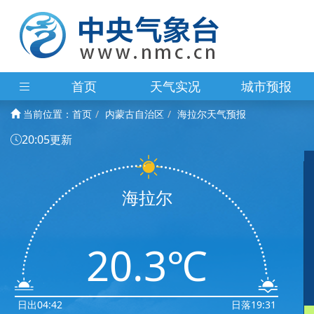
首页
天气实况
城市预报
当前位置：
首页
内蒙古自治区
海拉尔天气预报
20:05更新
海拉尔
20.3℃
日出04:42
日落19:31