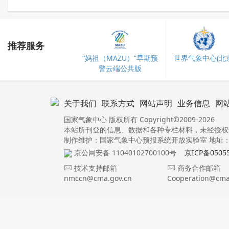
推荐服务
“妈祖（MAZU）”早期预
世界气象中心(北京
警云端公共版
关于我们
联系方式
网站声明
业务信息
网
国家气象中心 版权所有 Copyright©2009-2026
本站所刊登的信息、数据和各种专栏材料，未经授权
制作维护：国家气象中心预报系统开放实验室 地址：北
京公网安备 11040102700100号
京ICP备0505
技术支持邮箱
商务合作邮箱
nmccn@cma.gov.cn
Cooperation@cma