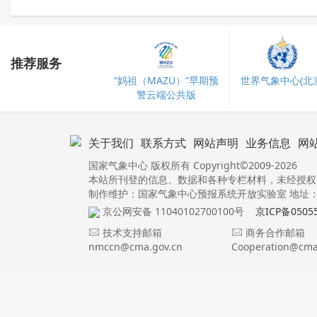
推荐服务
“妈祖（MAZU）”早期预
世界气象中心(北京
警云端公共版
关于我们
联系方式
网站声明
业务信息
网
国家气象中心 版权所有 Copyright©2009-2026
本站所刊登的信息、数据和各种专栏材料，未经授权
制作维护：国家气象中心预报系统开放实验室 地址：北
京公网安备 11040102700100号
京ICP备0505
技术支持邮箱
商务合作邮箱
nmccn@cma.gov.cn
Cooperation@cma