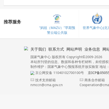
推荐服务
“妈祖（MAZU）”早期预
世界气象中心(北京
警云端公共版
关于我们
联系方式
网站声明
业务信息
网
国家气象中心 版权所有 Copyright©2009-2026
本站所刊登的信息、数据和各种专栏材料，未经授权
制作维护：国家气象中心预报系统开放实验室 地址：北
京公网安备 11040102700100号
京ICP备0505
技术支持邮箱
商务合作邮箱
nmccn@cma.gov.cn
Cooperation@cma