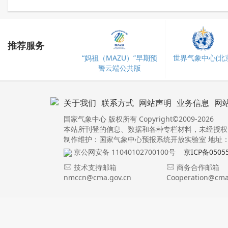
推荐服务
“妈祖（MAZU）”早期预
世界气象中心(北京
警云端公共版
关于我们
联系方式
网站声明
业务信息
网
国家气象中心 版权所有 Copyright©2009-2026
本站所刊登的信息、数据和各种专栏材料，未经授权
制作维护：国家气象中心预报系统开放实验室 地址：北
京公网安备 11040102700100号
京ICP备0505
技术支持邮箱
商务合作邮箱
nmccn@cma.gov.cn
Cooperation@cma