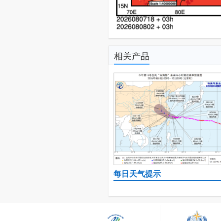
相关产品
每日天气提示