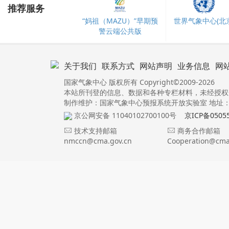
推荐服务
“妈祖（MAZU）”早期预
世界气象中心(北京
警云端公共版
关于我们
联系方式
网站声明
业务信息
网
国家气象中心 版权所有 Copyright©2009-2026
本站所刊登的信息、数据和各种专栏材料，未经授权
制作维护：国家气象中心预报系统开放实验室 地址：北
京公网安备 11040102700100号
京ICP备0505
技术支持邮箱
商务合作邮箱
nmccn@cma.gov.cn
Cooperation@cma