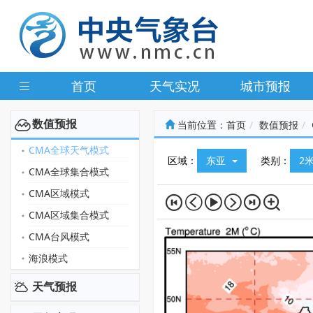
首页
天气实况
城市预报
数值预报
当前位置：
首页
数值预报
CMA全球天气模式
区域：
东亚
类别：
2
CMA全球集合模式
CMA区域模式
CMA区域集合模式
CMA台风模式
海浪模式
天气预报