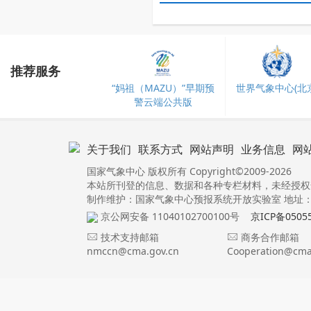
推荐服务
“妈祖（MAZU）”早期预
世界气象中心(北京
警云端公共版
关于我们
联系方式
网站声明
业务信息
网
国家气象中心 版权所有 Copyright©2009-2026
本站所刊登的信息、数据和各种专栏材料，未经授权
制作维护：国家气象中心预报系统开放实验室 地址：北
京公网安备 11040102700100号
京ICP备0505
技术支持邮箱
商务合作邮箱
nmccn@cma.gov.cn
Cooperation@cma