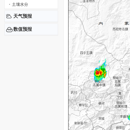
土壤水分
天气预报
数值预报