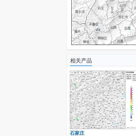
相关产品
石家庄