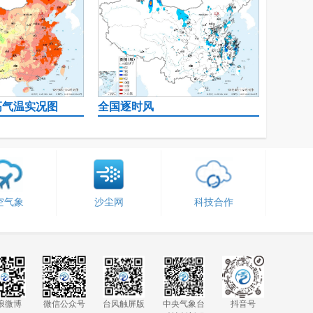
高气温实况图
全国逐时风
空气象
沙尘网
科技合作
浪微博
微信公众号
台风触屏版
中央气象台
抖音号