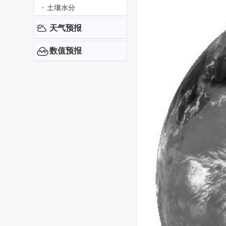
土壤水分
天气预报
数值预报