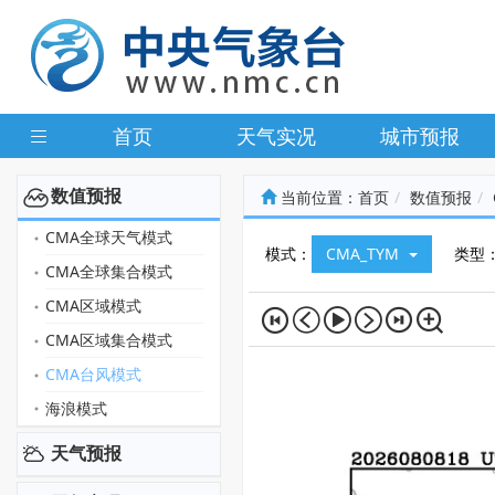
首页
天气实况
城市预报
数值预报
当前位置：
首页
数值预报
CMA全球天气模式
模式：
CMA_TYM
类型
CMA全球集合模式
CMA区域模式
CMA区域集合模式
CMA台风模式
海浪模式
天气预报