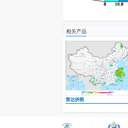
相关产品
雷达拼图