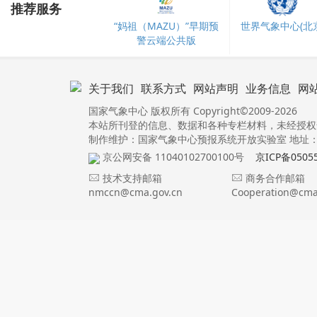
推荐服务
“妈祖（MAZU）”早期预
世界气象中心(北京
警云端公共版
关于我们
联系方式
网站声明
业务信息
网
国家气象中心 版权所有 Copyright©2009-2026
本站所刊登的信息、数据和各种专栏材料，未经授权
制作维护：国家气象中心预报系统开放实验室 地址：北
京公网安备 11040102700100号
京ICP备0505
技术支持邮箱
商务合作邮箱
nmccn@cma.gov.cn
Cooperation@cma