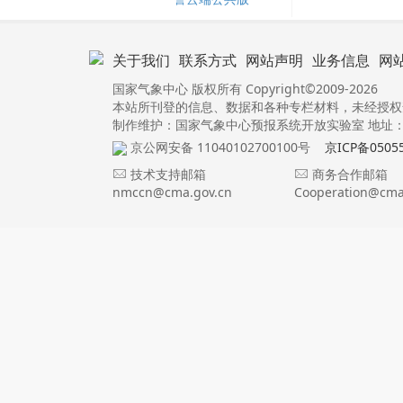
关于我们
联系方式
网站声明
业务信息
网
国家气象中心 版权所有 Copyright©2009-2026
本站所刊登的信息、数据和各种专栏材料，未经授权
制作维护：国家气象中心预报系统开放实验室 地址：北
京公网安备 11040102700100号
京ICP备0505
技术支持邮箱
商务合作邮箱
nmccn@cma.gov.cn
Cooperation@cma