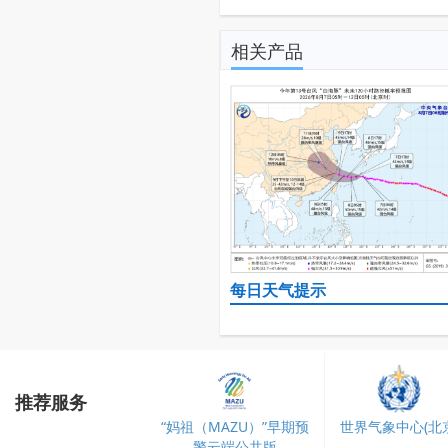
相关产品
每日天气提示
推荐服务
“妈祖（MAZU）”早期预
世界气象中心(北京
警云端公共版