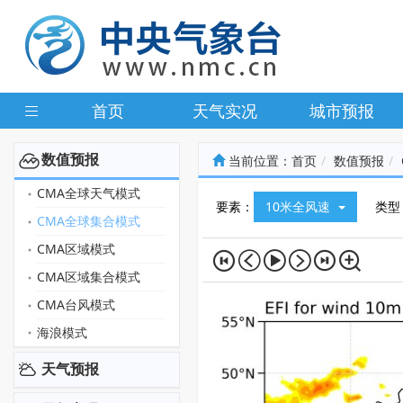
首页
天气实况
城市预报
数值预报
当前位置：
首页
数值预报
CMA全球天气模式
要素：
10米全风速
类型
CMA全球集合模式
CMA区域模式
CMA区域集合模式
CMA台风模式
海浪模式
天气预报