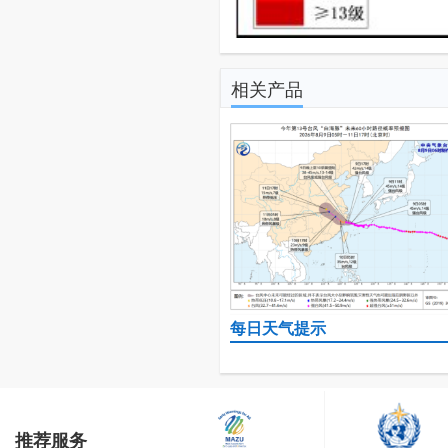
相关产品
每日天气提示
推荐服务