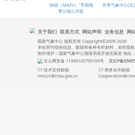
“妈祖（MAZU）”早期预
世界气象中心(北京
警云端公共版
关于我们
联系方式
网站声明
业务信息
网
国家气象中心 版权所有 Copyright©2009-2026
本站所刊登的信息、数据和各种专栏材料，未经授权
制作维护：国家气象中心预报系统开放实验室 地址：北
京公网安备 11040102700100号
京ICP备0505
技术支持邮箱
商务合作邮箱
nmccn@cma.gov.cn
Cooperation@cma