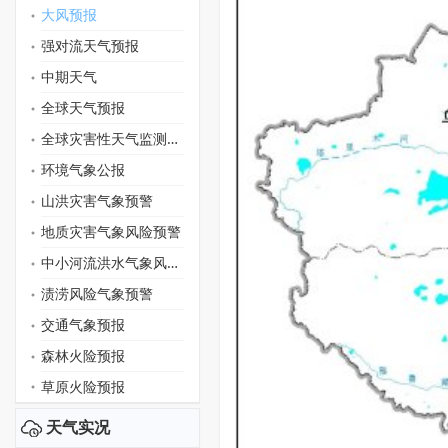
大风预报
强对流天气预报
中期天气
全球天气预报
全球灾害性天气监测月报
环境气象公报
山洪灾害气象预警
地质灾害气象风险预警
中小河流洪水气象风险预警
渍涝风险气象预警
交通气象预报
森林火险预报
草原火险预报
天气实况