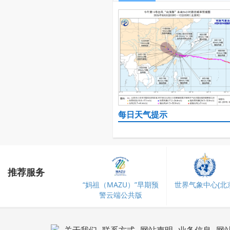
每日天气提示
推荐服务
“妈祖（MAZU）”早期预
世界气象中心(北京
警云端公共版