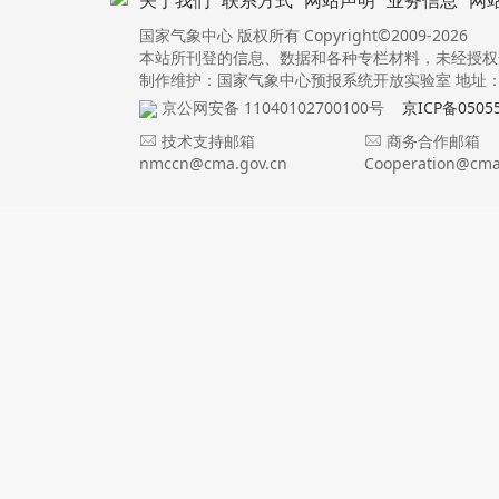
关于我们
联系方式
网站声明
业务信息
网
国家气象中心 版权所有 Copyright©2009-2026
本站所刊登的信息、数据和各种专栏材料，未经授权
制作维护：国家气象中心预报系统开放实验室 地址：北
京公网安备 11040102700100号
京ICP备0505
技术支持邮箱
商务合作邮箱
nmccn@cma.gov.cn
Cooperation@cma