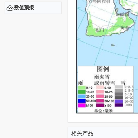
数值预报
相关产品