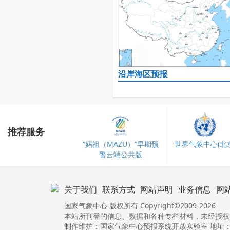
沿岸海区预报
推荐服务
“妈祖（MAZU）”早期预
世界气象中心(北京
警云端公共版
关于我们
联系方式
网站声明
业务信息
网
国家气象中心 版权所有 Copyright©2009-2026
本站所刊登的信息、数据和各种专栏材料，未经授权
制作维护：国家气象中心预报系统开放实验室 地址：北