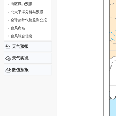
海区风力预报
北太平洋分析与预报
全球热带气旋监测公报
台风命名
台风综合信息
天气预报
天气实况
数值预报