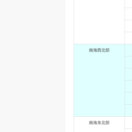
南海西北部
南海东北部