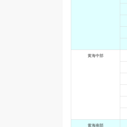
黄海中部
黄海南部