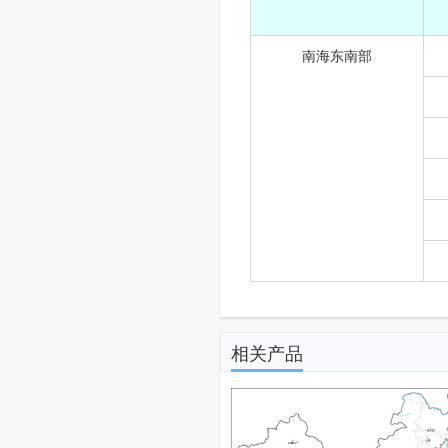
南海东南部
相关产品