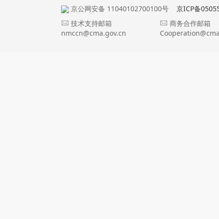
京公网安备 11040102700100号
京ICP备0505
技术支持邮箱
商务合作邮箱
nmccn@cma.gov.cn
Cooperation@cma