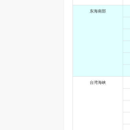
东海南部
台湾海峡