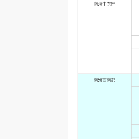
南海中东部
南海西南部