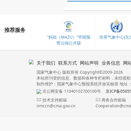
推荐服务
“妈祖（MAZU）”早期预
世界气象中心(北京
警云端公共版
关于我们
联系方式
网站声明
业务信息
网
国家气象中心 版权所有 Copyright©2009-2026
本站所刊登的信息、数据和各种专栏材料，未经授权
制作维护：国家气象中心预报系统开放实验室 地址：北
京公网安备 11040102700100号
京ICP备0505
技术支持邮箱
商务合作邮箱
nmccn@cma.gov.cn
Cooperation@cma