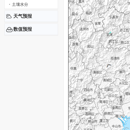
土壤水分
天气预报
数值预报