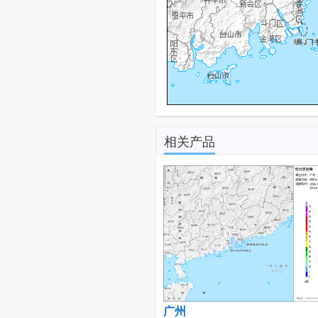
相关产品
广州