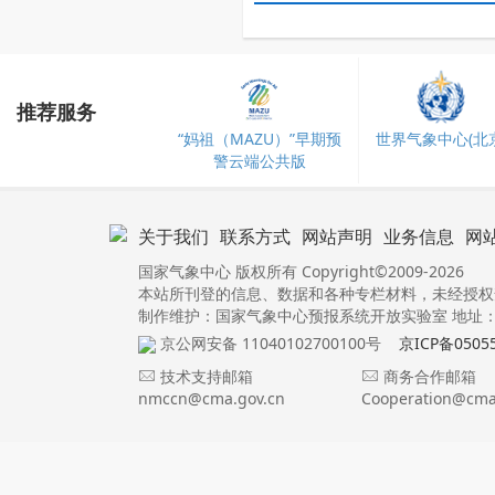
推荐服务
“妈祖（MAZU）”早期预
世界气象中心(北京
警云端公共版
关于我们
联系方式
网站声明
业务信息
网
国家气象中心 版权所有 Copyright©2009-2026
本站所刊登的信息、数据和各种专栏材料，未经授权
制作维护：国家气象中心预报系统开放实验室 地址：北
京公网安备 11040102700100号
京ICP备0505
技术支持邮箱
商务合作邮箱
nmccn@cma.gov.cn
Cooperation@cma