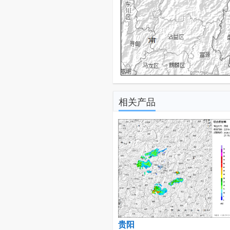
相关产品
贵阳