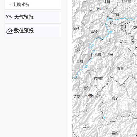
土壤水分
天气预报
数值预报