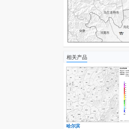
相关产品
哈尔滨