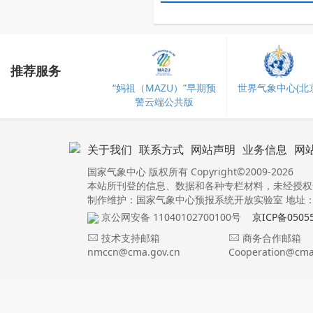
推荐服务
“妈祖（MAZU）”早期预
世界气象中心(北京
警云端公共版
关于我们
联系方式
网站声明
业务信息
网
国家气象中心 版权所有 Copyright©2009-2026
本站所刊登的信息、数据和各种专栏材料，未经授权
制作维护：国家气象中心预报系统开放实验室 地址：北
京公网安备 11040102700100号
京ICP备0505
技术支持邮箱
商务合作邮箱
nmccn@cma.gov.cn
Cooperation@cma