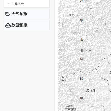
土壤水分
天气预报
数值预报