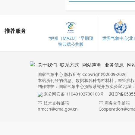
推荐服务
“妈祖（MAZU）”早期预
世界气象中心(北京
警云端公共版
关于我们
联系方式
网站声明
业务信息
网
国家气象中心 版权所有 Copyright©2009-2026
本站所刊登的信息、数据和各种专栏材料，未经授权
制作维护：国家气象中心预报系统开放实验室 地址：北
京公网安备 11040102700100号
京ICP备0505
技术支持邮箱
商务合作邮箱
nmccn@cma.gov.cn
Cooperation@cma