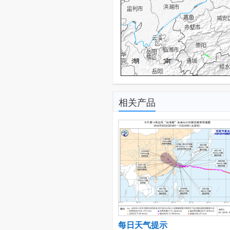
相关产品
每日天气提示