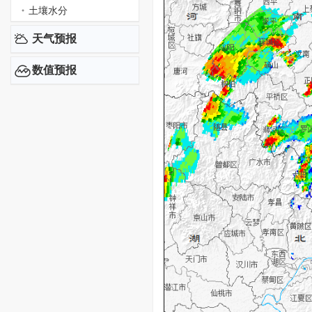
土壤水分
天气预报
数值预报